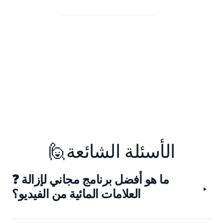
Visit Web App
🙋الأسئلة الشائعة
❓ ما هو أفضل برنامج مجاني لإزالة
العلامات المائية من الفيديو؟