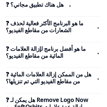
❓ هل هناك تطبيق مجاني؟
❓ ما هو البرنامج الأكثر فعالية لحذف
الشعارات من مقاطع الفيديو؟
❓ ما هو أفضل برنامج لإزالة العلامات
المائية من مقاطع الفيديو؟
❓ هل من الممكن إزالة العلامات المائية
من مقاطع الفيديو التي تم تنزيلها؟
❓ هل يمكن لـ Remove Logo Now
من SoftOrbits إزالة عدة علامات