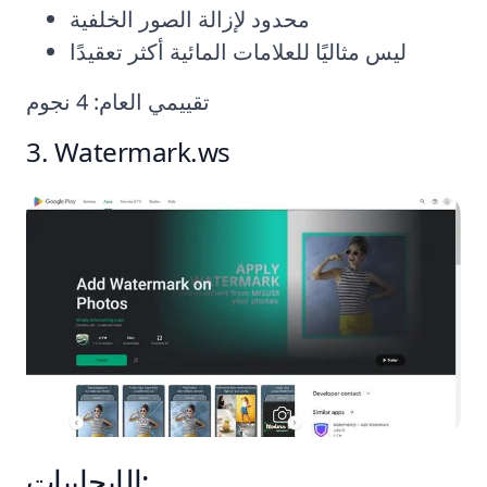
محدود لإزالة الصور الخلفية
ليس مثاليًا للعلامات المائية أكثر تعقيدًا
تقييمي العام: 4 نجوم
3. Watermark.ws
الإيجابيات: