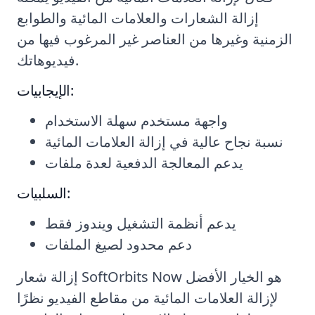
إزالة الشعارات والعلامات المائية والطوابع
الزمنية وغيرها من العناصر غير المرغوب فيها من
فيديوهاتك.
الإيجابيات:
واجهة مستخدم سهلة الاستخدام
نسبة نجاح عالية في إزالة العلامات المائية
يدعم المعالجة الدفعية لعدة ملفات
السلبيات:
يدعم أنظمة التشغيل ويندوز فقط
دعم محدود لصيغ الملفات
إزالة شعار SoftOrbits Now هو الخيار الأفضل
لإزالة العلامات المائية من مقاطع الفيديو نظرًا