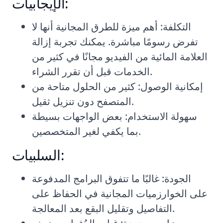
الإيجابيات:
التكلفة: أهم ميزة للطرق المجانية أنها لا
تفرض رسومًا مباشرة. يمكنك تجربة إزالة
العلامة المائية من الفيديو مجانًا في كثير من
الخدمات قبل أن تقرر الشراء.
إمكانية الوصول: كثير من الحلول متاحة من
المتصفح دون تنزيل ثقيل.
سهولة الاستخدام: بعض الواجهات بسيطة
بما يكفي لغير المتخصصين.
السلبيات:
الجودة: غالبًا ما تتفوق البرامج المدفوعة
على الخوارزميات المجانية في الحفاظ على
التفاصيل وتقليل البقع بعد المعالجة.