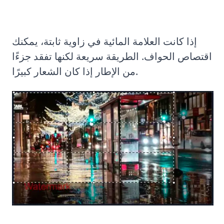
إذا كانت العلامة المائية في زاوية ثابتة، يمكنك
اقتصاص الحواف. الطريقة سريعة لكنها تفقد جزءًا
من الإطار إذا كان الشعار كبيرًا.