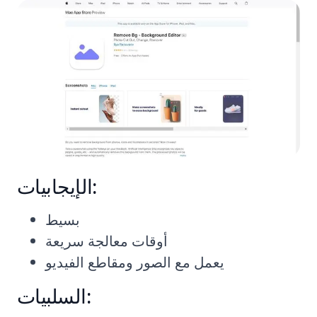
الإيجابيات:
بسيط
أوقات معالجة سريعة
يعمل مع الصور ومقاطع الفيديو
السلبيات: