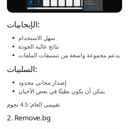
الإيجابيات:
سهل الاستخدام
نتائج عالية الجودة
يدعم مجموعة واسعة من تنسيقات الملفات
السلبيات:
إصدار مجاني محدود
يمكن أن يكون بطيئًا في بعض الأحيان
تقييمي العام: 4.5 نجوم
2. Remove.bg