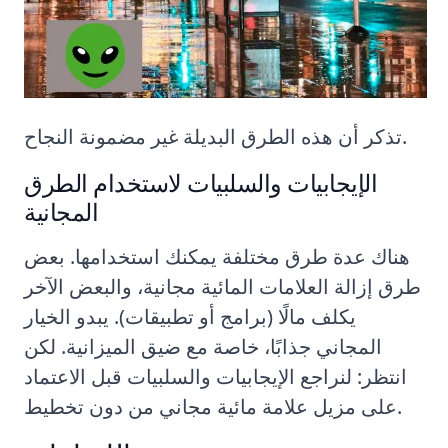
تذكر أن هذه الطرق البديلة غير مضمونة النجاح.
الإيجابيات والسلبيات لاستخدام الطرق
المجانية
هناك عدة طرق مختلفة يمكنك استخدامها. بعض
طرق إزالة العلامات المائية مجانية، والبعض الآخر
يكلف مالًا (برامج أو تطبيقات). يبدو الخيار
المجاني جذابًا، خاصة مع ضيق الميزانية. لكن
انتظر: لنراجع الإيجابيات والسلبيات قبل الاعتماد
على مزيل علامة مائية مجاني من دون تخطيط.