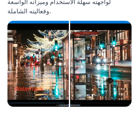
لواجهته سهلة الاستخدام وميزاته الواسعة
وفعاليته الشاملة.
Visit Web App