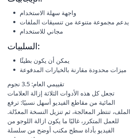
واجهة سهلة الاستخدام
يدعم مجموعة متنوعة من تنسيقات الملفات
مجاني للاستخدام
السلبيات:
يمكن أن يكون بطيئًا
ميزات محدودة مقارنة بالخيارات المدفوعة
تقييمي العام: 3.5 نجوم
تجعل كل هذه الأدوات الثلاثة إزالة العلامات
المائية من مقاطع الفيديو أسهل نسبيًا: ترفع
الملف، تنتظر المعالجة، ثم تنزيل النسخة المعدّلة.
للعمل المتكرر، غالبًا ما يكون ازالة اللوجو من
الفيديو بأداة سطح مكتب أوضح من سلسلة