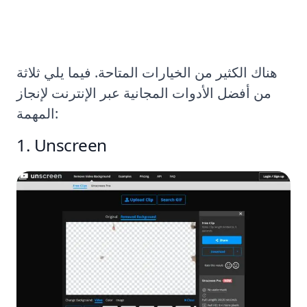
هناك الكثير من الخيارات المتاحة. فيما يلي ثلاثة
من أفضل الأدوات المجانية عبر الإنترنت لإنجاز
المهمة:
1. Unscreen