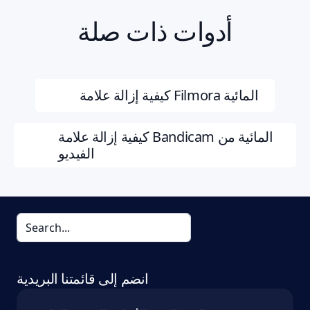
أدوات ذات صلة
كيفية إزالة علامة Filmora المائية
كيفية إزالة علامة Bandicam المائية من
الفيديو
انضم إلى قائمتنا البريدية