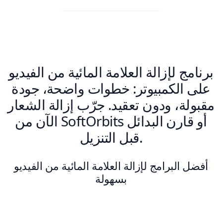
برنامج لإزالة العلامة المائية من الفيديو
على الكمبيوتر: خطوات واضحة، جودة
مقبولة، ودون تعقيد. جرّب إزالة الشعار
الآن من SoftOrbits أو قارن البدائل
قبل التنزيل.
أفضل البرامج لإزالة العلامة المائية من الفيديو
بسهولة