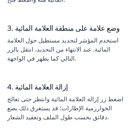
وضع علامة على منطقة العلامة المائية
استخدم المؤشر لتحديد مستطيل حول العلامة
المائية. عند الانتهاء من التحديد، انتقل بالزر
التالي كما يظهر في الواجهة.
إزالة العلامة المائية
اضغط زر إزالة العلامة المائية وانتظر حتى تعالج
الخوارزمية الإطارات؛ قد يستغرق ذلك بضع
دقائق بحسب طول الملف وتعقيد الشعار.