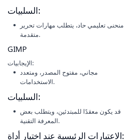
السلبيات:
منحنى تعليمي حاد، يتطلب مهارات تحرير
متقدمة.
GIMP
الإيجابيات:
مجاني، مفتوح المصدر، ومتعدد
الاستخدامات.
السلبيات:
قد يكون معقدًا للمبتدئين، ويتطلب بعض
المعرفة التقنية.
الاعتبارات الرئيسية عند اختيار أداة: