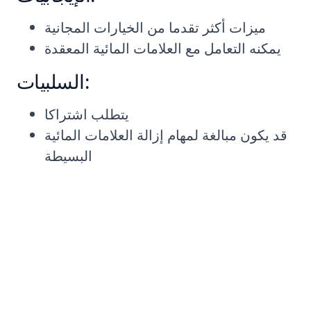
ميزات أكثر تقدما من الخيارات المجانية
يمكنه التعامل مع العلامات المائية المعقدة
السلبيات:
يتطلب اشتراكا
قد يكون مبالغة لمهام إزالة العلامات المائية
البسيطة
مقارنة