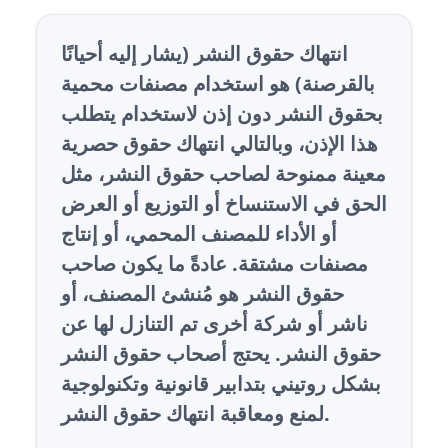
انتهاك حقوق النشر (يشار إليه أحيانًا
بالقرصنة) هو استخدام مصنفات محمية
بحقوق النشر دون إذن لاستخدام يتطلب
هذا الإذن، وبالتالي انتهاك حقوق حصرية
معينة ممنوحة لصاحب حقوق النشر، مثل
الحق في الاستنساخ أو التوزيع أو العرض
أو الأداء للمصنف المحمي، أو إنتاج
مصنفات مشتقة. عادةً ما يكون صاحب
حقوق النشر هو مُنشئ المصنف، أو
ناشر أو شركة أخرى تم التنازل لها عن
حقوق النشر. يحتج أصحاب حقوق النشر
بشكل روتيني بتدابير قانونية وتكنولوجية
لمنع ومعاقبة انتهاك حقوق النشر.