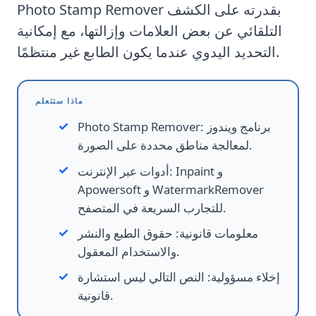
بقدرته على الكشف
Photo Stamp Remover
التلقائي عن بعض العلامات وإزالتها، مع إمكانية
التحديد اليدوي عندما يكون الطابع غير منتظمًا.
ماذا ستتعلم
برنامج ويندوز
:
Photo Stamp Remover
لمعالجة مناطق محددة على الصورة.
Inpaint و
:
أدوات عبر الإنترنت
Apowersoft و WatermarkRemover
للتجارب السريعة في المتصفح.
معلومات قانونية
:
حقوق الطبع والنشر
والاستخدام المعقول.
إخلاء مسؤولية
:
النص التالي ليس استشارة
قانونية.