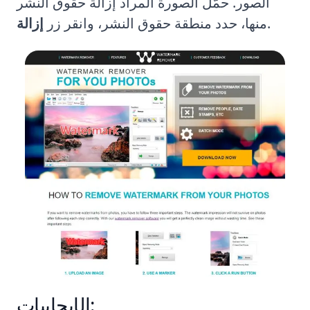
الصور. حمّل الصورة المراد إزالة حقوق النشر
.
منها، حدد منطقة حقوق النشر، وانقر زر
إزالة
الإيجابيات: