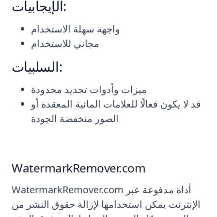
الإيجابيات:
واجهة سهلة الاستخدام
مجاني للاستخدام
السلبيات:
ميزات وأدوات تحديد محدودة
قد لا يكون فعالًا للعلامات المائية المعقدة أو
الصور منخفضة الجودة
WatermarkRemover.com
WatermarkRemover.com أداة مدفوعة عبر
الإنترنت يمكن استخدامها لإزالة حقوق النشر من