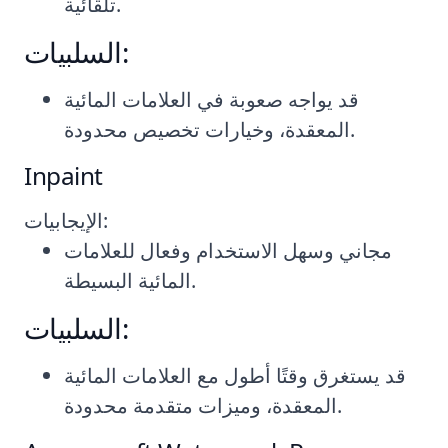
تلقائية.
السلبيات:
قد يواجه صعوبة في العلامات المائية
المعقدة، وخيارات تخصيص محدودة.
Inpaint
الإيجابيات:
مجاني وسهل الاستخدام وفعال للعلامات
المائية البسيطة.
السلبيات:
قد يستغرق وقتًا أطول مع العلامات المائية
المعقدة، وميزات متقدمة محدودة.