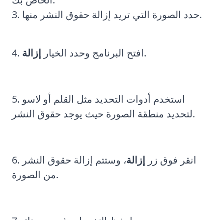
حدد الصورة التي تريد إزالة حقوق النشر منها.
.
افتح البرنامج وحدد الخيار
إزالة
استخدم أدوات التحديد مثل القلم أو لاسو
لتحديد منطقة الصورة حيث يوجد حقوق النشر.
انقر فوق زر
إزالة
، وستتم إزالة حقوق النشر
من الصورة.