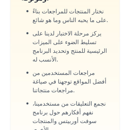
نختار المنتجات للمراجعات بناءً
على ما يحبه الناس وما هو شائع.
يركز مرحلة الاختبار لدينا على
تسليط الضوء على الميزات
الرئيسية للمنتج وتحديد البرنامج
الأنسب له.
مراجعات المستخدمين من
أفضل المواقع توجهنا في صياغة
مراجعات منتجاتنا.
نجمع التعليقات من مستخدمينا،
نفهم أفكارهم حول برنامج
سوفت أوربيتس والمنتجات
الأخرى.