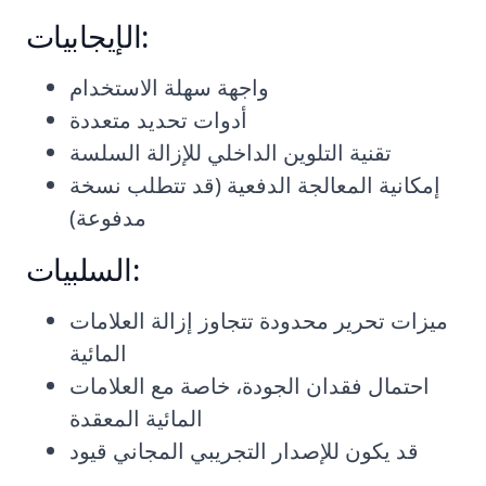
الإيجابيات:
واجهة سهلة الاستخدام
أدوات تحديد متعددة
تقنية التلوين الداخلي للإزالة السلسة
إمكانية المعالجة الدفعية (قد تتطلب نسخة
مدفوعة)
السلبيات:
ميزات تحرير محدودة تتجاوز إزالة العلامات
المائية
احتمال فقدان الجودة، خاصة مع العلامات
المائية المعقدة
قد يكون للإصدار التجريبي المجاني قيود