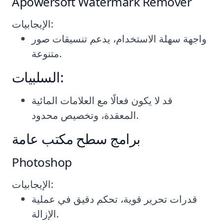
Apowersoft Watermark Remover
الإيجابيات:
واجهة سهلة الاستخدام، يدعم تنسيقات صور
متنوعة.
السلبيات:
قد لا يكون فعالًا مع العلامات المائية
المعقدة، وتخصيص محدود.
برامج سطح مكتب عامة
Photoshop
الإيجابيات:
قدرات تحرير قوية، تحكم دقيق في عملية
الإزالة.