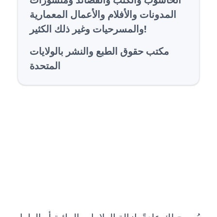
المدونات والأفلام والأعمال المعمارية
والمسرحيات وغير ذلك الكثير!
مكتب حقوق الطبع والنشر بالولايات
المتحدة
هل إزالة حقوق الملكية من صورك
قانونية؟