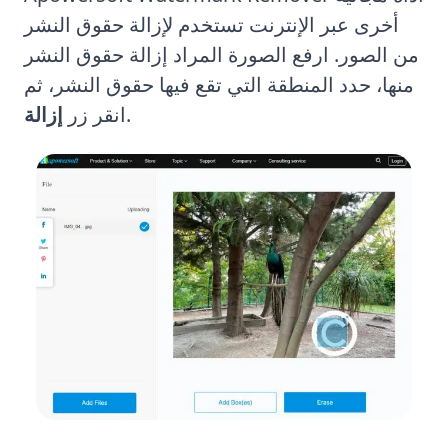
أخرى عبر الإنترنت تستخدم لإزالة حقوق النشر
من الصور. ارفع الصورة المراد إزالة حقوق النشر
منها، حدد المنطقة التي تقع فيها حقوق النشر، ثم
.
انقر زر
إزالة