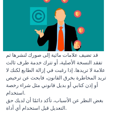
قد تضيف علامات مائية إلى صورك لنشرها ثم
تفقد النسخة الأصلية، أو تترك خدمة طرف ثالث
علامة لا تريدها. إذا رغبت في إزالة الطابع لكنك لا
تريد المخاطرة بخرق القانون، فابحث عن ترخيص
أو إذن كتابي أو بديل قانوني مثل شراء رخصة
استخدام.
بغض النظر عن الأسباب، تأكد دائمًا أن لديك حق
التعديل قبل استخدام أي أداة.