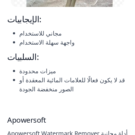
الإيجابيات:
مجاني للاستخدام
واجهة سهلة الاستخدام
السلبيات:
ميزات محدودة
قد لا يكون فعالًا للعلامات المائية المعقدة أو
الصور منخفضة الجودة
Apowersoft
Apowersoft Watermark Remover أداة مجانية