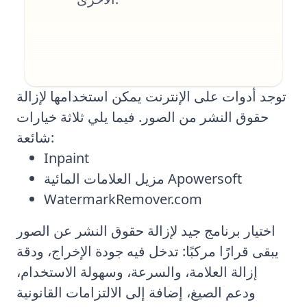
توجد أدوات على الإنترنت يمكن استخدامها لإزالة
حقوق النشر من الصور. فيما يلي ثلاثة خيارات
شائعة:
Inpaint
مزيل العلامات المائية Apowersoft
WatermarkRemover.com
اختيار برنامج جيد لإزالة حقوق النشر عن الصور
يبقى قرارًا مركبًا: تدخل فيه جودة الإخراج، ودقة
إزالة العلامة، والسرعة، وسهولة الاستخدام،
ودعم الصيغ، إضافة إلى الالتزامات القانونية