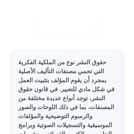
Visit Web App
حقوق النشر نوع من الملكية الفكرية
التي تحمي
مصنفات التأليف الأصلية
بمجرد أن يقوم المؤلف
بتثبيت
العمل
في
شكل مادي للتعبير
. في قانون حقوق
النشر، توجد أنواع عديدة مختلفة من
المصنفات، بما في ذلك اللوحات والصور
والرسوم التوضيحية والمؤلفات
الموسيقية والتسجيلات الصوتية وبرامج
الحاسوب والكتب والقصائد ومنشورات