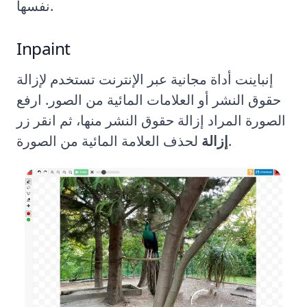
نفسها.
Inpaint
إنباينت أداة مجانية عبر الإنترنت تستخدم لإزالة
حقوق النشر أو العلامات المائية من الصور. ارفع
الصورة المراد إزالة حقوق النشر منها، ثم انقر زر
لحذف العلامة المائية من الصورة.
إزالة