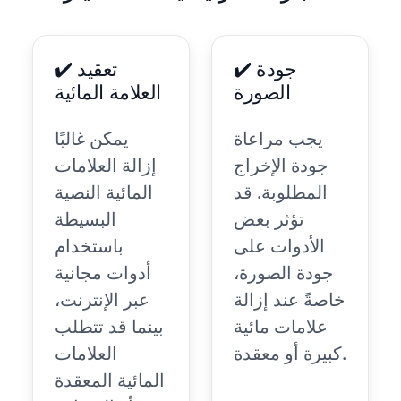
✔️ جودة
✔️ تعقيد
الصورة
العلامة المائية
يجب مراعاة
يمكن غالبًا
جودة الإخراج
إزالة العلامات
المطلوبة. قد
المائية النصية
تؤثر بعض
البسيطة
الأدوات على
باستخدام
جودة الصورة،
أدوات مجانية
خاصةً عند إزالة
عبر الإنترنت،
علامات مائية
بينما قد تتطلب
كبيرة أو معقدة.
العلامات
المائية المعقدة