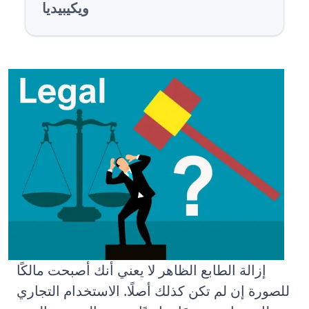
ويكيبيديا
إزالة الطابع الظاهر لا يعني أنك أصبحت مالكًا
للصورة إن لم تكن كذلك أصلًا. الاستخدام التجاري