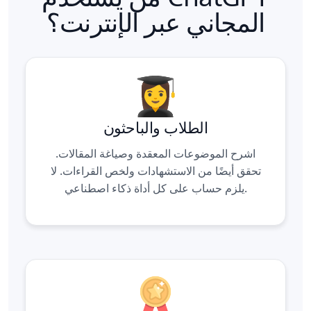
المجاني عبر الإنترنت؟
الطلاب والباحثون
اشرح الموضوعات المعقدة وصياغة المقالات.
تحقق أيضًا من الاستشهادات ولخص القراءات. لا
يلزم حساب على كل أداة ذكاء اصطناعي.