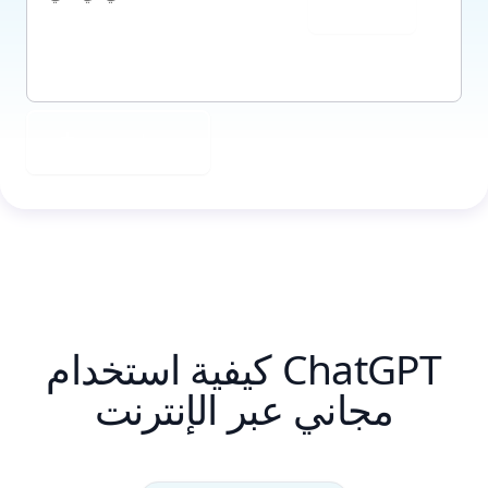
إرسال
تحميل صورة
كيفية استخدام ChatGPT
مجاني عبر الإنترنت