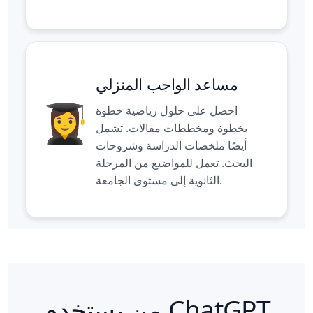
مساعد الواجب المنزلي
احصل على حلول رياضية خطوة
بخطوة ومخططات مقالات. تشمل
أيضًا ملخصات الدراسة وشروحات
البحث. تعمل للمواضيع من المرحلة
الثانوية إلى مستوى الجامعة.
من يستخدم ChatGPT