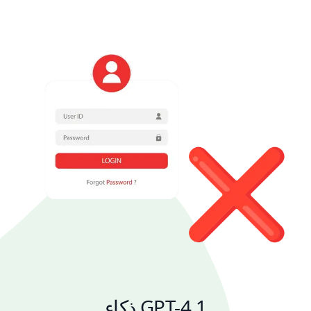
ذكاء GPT-4.1