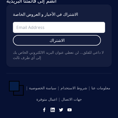
انضم إلى قائمتنا البريدية
الاشتراك في الأخبار و العروض الخاصة
الاشتراك
لا داعي للقلق... لن نعطي عنوان البريد الالكتروني الخاص بك
إلى أي طرف ثالث
معلومات عنا
|
شروط الاستخدام
|
سياسة الخصوصية
|
جهات الاتصال
|
اعمال متوفرة