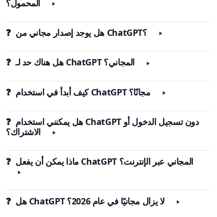
المحمول؟
❓ هل يوجد إصدار مجاني من ChatGPT؟
❓ هل هناك حد لـ ChatGPT المجاني؟
❓ كيف أبدأ في استخدام ChatGPT مجانًا؟
❓ هل يمكنني استخدام ChatGPT دون تسجيل الدخول أو
الاشتراك؟
❓ ماذا يمكن أن يفعل ChatGPT المجاني عبر الإنترنت؟
❓ هل ChatGPT لا يزال مجانيًا في عام 2026؟