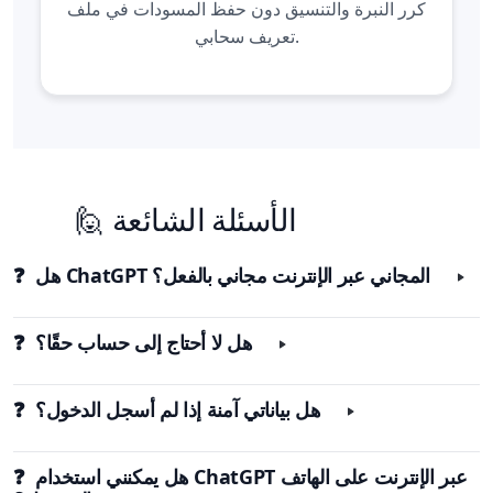
كرر النبرة والتنسيق دون حفظ المسودات في ملف
تعريف سحابي.
🙋 الأسئلة الشائعة
❓ هل ChatGPT المجاني عبر الإنترنت مجاني بالفعل؟
❓ هل لا أحتاج إلى حساب حقًا؟
❓ هل بياناتي آمنة إذا لم أسجل الدخول؟
❓ هل يمكنني استخدام ChatGPT عبر الإنترنت على الهاتف