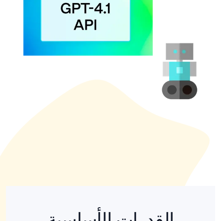
القدرات الأساسية