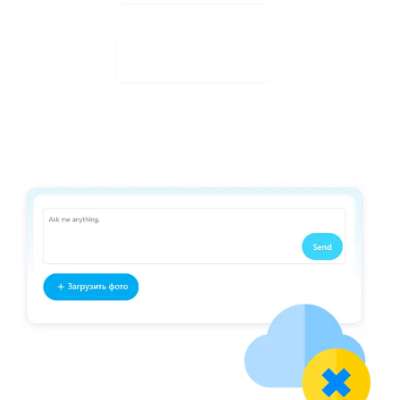
تنزيل مجاني