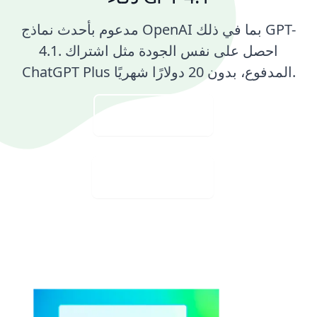
مدعوم بأحدث نماذج OpenAI بما في ذلك GPT-
4.1. احصل على نفس الجودة مثل اشتراك
ChatGPT Plus المدفوع، بدون 20 دولارًا شهريًا.
تحميل صورة
تنزيل مجاني