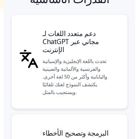
دعم متعدد اللغات لـ
ChatGPT مجاني عبر
الإنترنت
تحدث باللغة الإنجليزية والإسبانية
والفرنسية والألمانية والصينية
واليابانية وأكثر من 50 لغة أخرى.
يكتشف النموذج لغتك تلقائيًا
ويستجيب بالمثل.
البرمجة وتصحيح الأخطاء