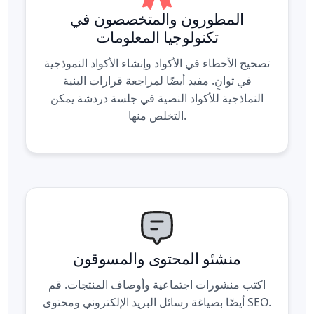
المطورون والمتخصصون في
تكنولوجيا المعلومات
تصحيح الأخطاء في الأكواد وإنشاء الأكواد النموذجية
في ثوانٍ. مفيد أيضًا لمراجعة قرارات البنية
النماذجية للأكواد النصية في جلسة دردشة يمكن
التخلص منها.
منشئو المحتوى والمسوقون
اكتب منشورات اجتماعية وأوصاف المنتجات. قم
أيضًا بصياغة رسائل البريد الإلكتروني ومحتوى SEO.