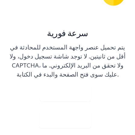
سرعة فورية
يتم تحميل عنصر واجهة المستخدم للمحادثة في
أقل من ثانيتين. لا توجد شاشة تسجيل دخول، ولا
CAPTCHA، ولا تحقق من البريد الإلكتروني. ما
عليك سوى فتح الصفحة والبدء في الكتابة.
تحميل صورة
تنزيل مجاني