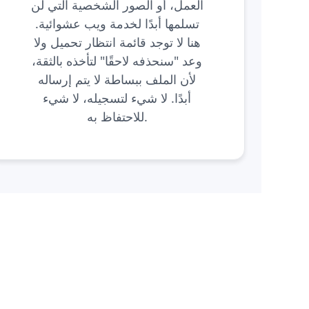
العمل، أو الصور الشخصية التي لن
تسلمها أبدًا لخدمة ويب عشوائية.
هنا لا توجد قائمة انتظار تحميل ولا
وعد "سنحذفه لاحقًا" لتأخذه بالثقة،
لأن الملف ببساطة لا يتم إرساله
أبدًا. لا شيء لتسجيله، لا شيء
للاحتفاظ به.