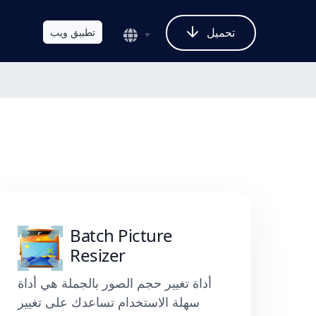
تحميل
تطبيق ويب
Batch Picture
Resizer
أداة تغيير حجم الصور بالجملة هي أداة
سهلة الاستخدام تساعدك على تغيير