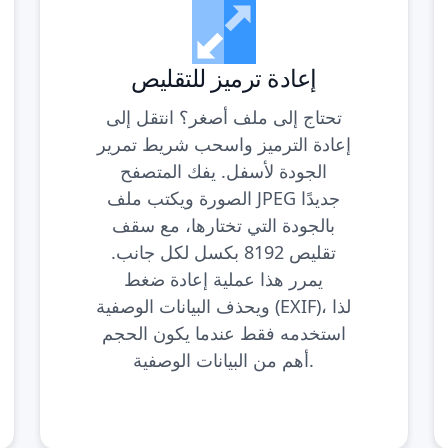
إعادة ترميز للتقليص
تحتاج إلى ملف أصغر؟ انتقل إلى
إعادة الترميز واسحب شريط تمرير
الجودة لأسفل. يفك المتصفح
الصورة ويكتب ملف JPEG جديدًا
بالجودة التي تختارها، مع سقف
تقليص 8192 بكسل لكل جانب.
يمرر هذا عملية إعادة ضغط
ويحذف البيانات الوصفية (EXIF)، لذا
استخدمه فقط عندما يكون الحجم
أهم من البيانات الوصفية.