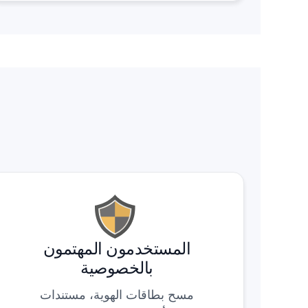
المستخدمون المهتمون
بالخصوصية
مسح بطاقات الهوية، مستندات