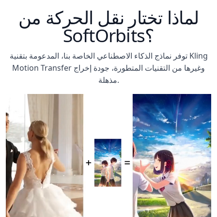
لماذا تختار نقل الحركة من
SoftOrbits؟
إنشاء
توفر نماذج الذكاء الاصطناعي الخاصة بنا، المدعومة بتقنية Kling
Motion Transfer وغيرها من التقنيات المتطورة، جودة إخراج
مذهلة.