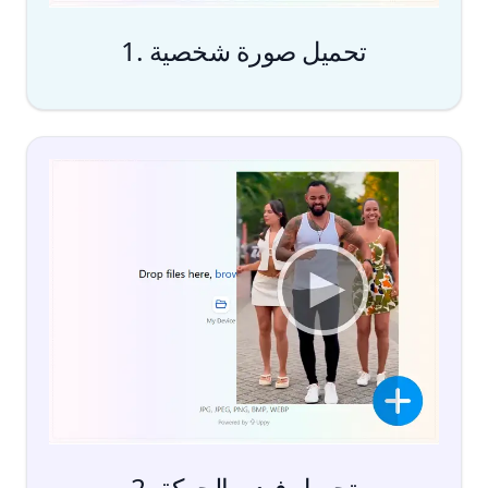
1. تحميل صورة شخصية
2. تحميل فيديو الحركة