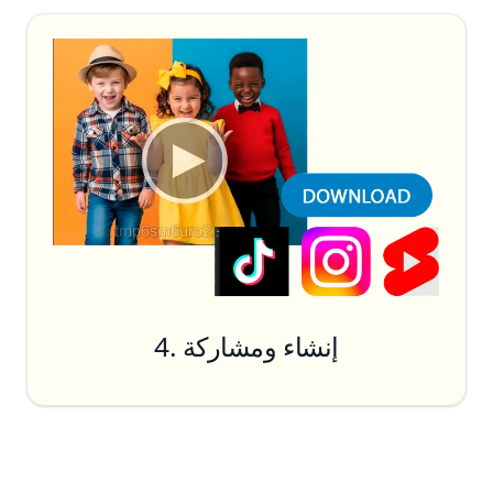
4. إنشاء ومشاركة