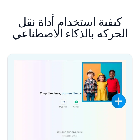
كيفية استخدام أداة نقل
الحركة بالذكاء الاصطناعي