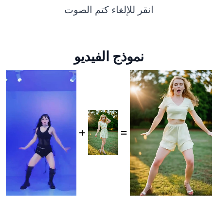
انقر للإلغاء كتم الصوت
نموذج الفيديو