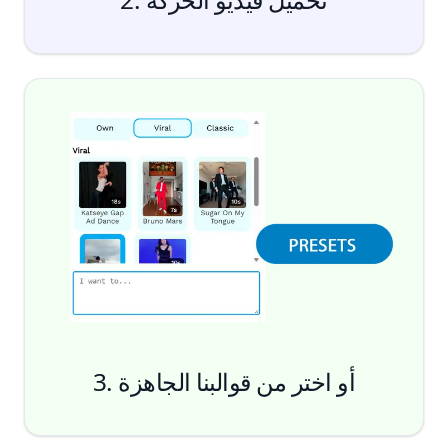
3. أو اختر من قوالبنا الجاهزة