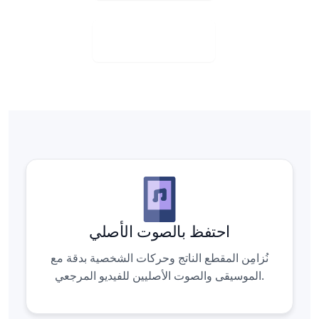
تنزيل مجاني
احتفظ بالصوت الأصلي
نُزامِن المقطع الناتج وحركات الشخصية بدقة مع
الموسيقى والصوت الأصليين للفيديو المرجعي.