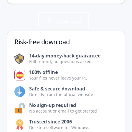
تنزيل مجاني
Risk-free download
14-day money-back guarantee
Full refund, no questions asked
100% offline
Your files never leave your PC
Safe & secure download
Directly from the official website
No sign-up required
No account or email to get started
Trusted since 2006
Desktop software for Windows