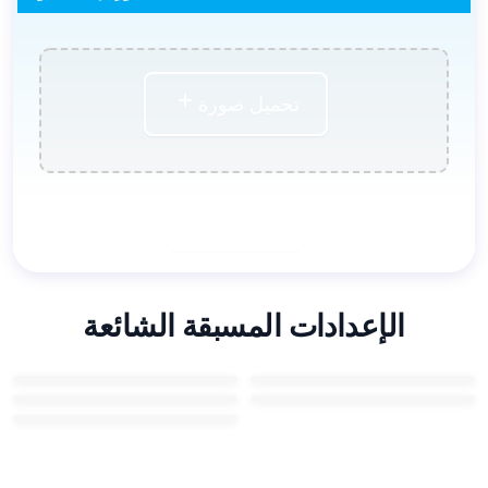
تحميل صورة
إنشاء الآن
الإعدادات المسبقة الشائعة