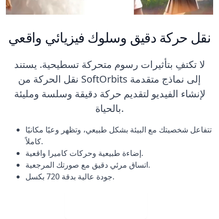
نقل حركة دقيق وسلوك فيزيائي واقعي
لا تكتفِ بتأثيرات رسوم متحركة تسطيحية. يستند
نقل الحركة من SoftOrbits إلى نماذج متقدمة
لإنشاء الفيديو لتقديم حركة دقيقة وسلسة ومليئة
بالحياة.
تتفاعل شخصيتك مع البيئة بشكل طبيعي، وتظهر وعيًا مكانيًا
كاملاً.
إضاءة طبيعية وحركات كاميرا واقعية.
اتساق مرئي دقيق مع صورتك المرجعية.
جودة عالية بدقة 720 بكسل.
تحميل صورة