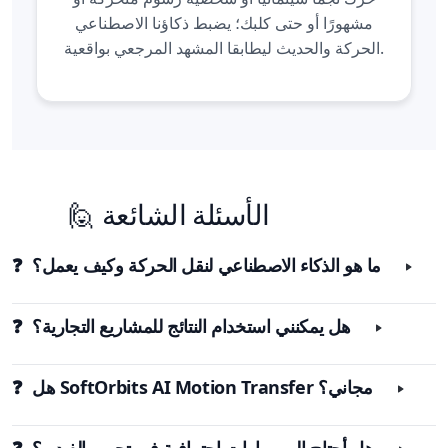
مشهورًا أو حتى كلبك؛ يضبط ذكاؤنا الاصطناعي
الحركة والحديث ليطابقا المشهد المرجعي بواقعية.
🙋 الأسئلة الشائعة
❓ ما هو الذكاء الاصطناعي لنقل الحركة وكيف يعمل؟
❓ هل يمكنني استخدام النتائج للمشاريع التجارية؟
مجاني؟
SoftOrbits AI Motion Transfer
❓ هل